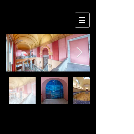
Titre 6