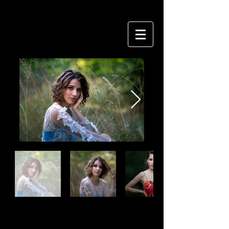
Titre 6