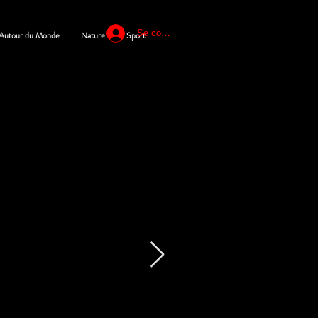
Se connecter
Autour du Monde
Nature
Sport