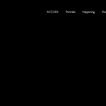
ACCUEIL
Portraits
Happening
Mo