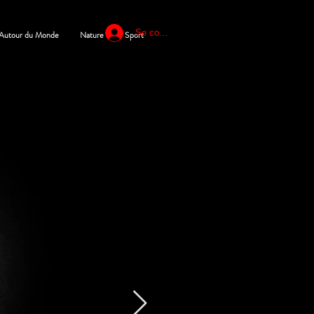
Se connecter
Autour du Monde
Nature
Sport