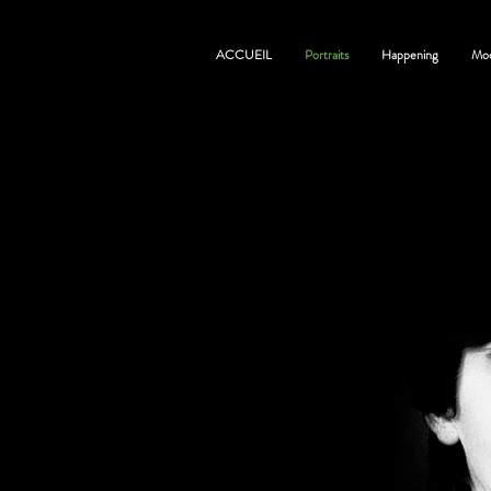
ACCUEIL
Portraits
Happening
Mo