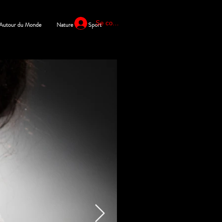
Se connecter
Autour du Monde
Nature
Sport