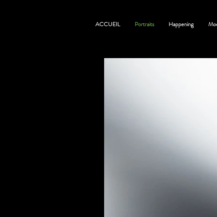
ACCUEIL
Portraits
Happening
Mo