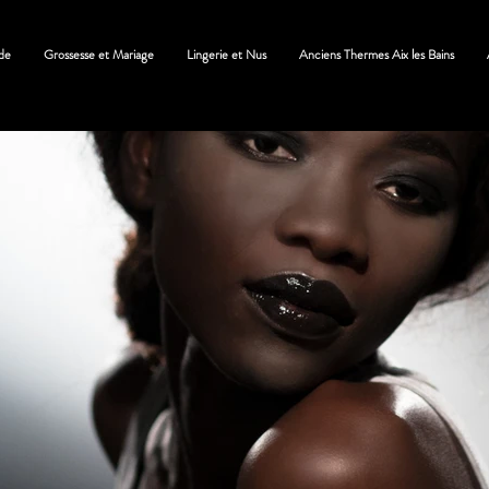
de
Grossesse et Mariage
Lingerie et Nus
Anciens Thermes Aix les Bains