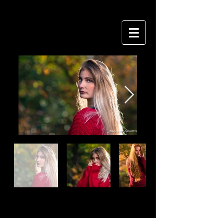
Titre 6