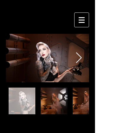
Titre 6